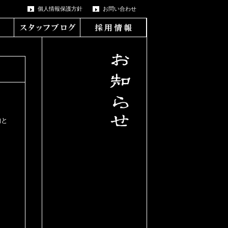
個人情報保護方針
お問い合わせ
物と