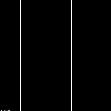
一覧に戻る