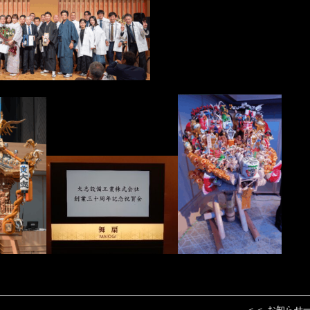
＜＜ お知らせ