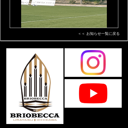
＜＜ お知らせ一覧に戻る