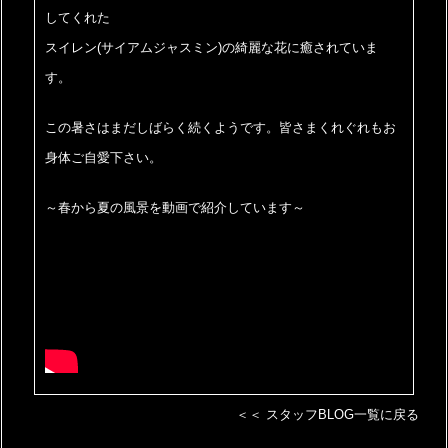
してくれた
スイレン(サイアムジャスミン)の綺麗な花に癒されていま
す。
この暑さはまだしばらく続くようです。皆さまくれぐれもお
身体ご自愛下さい。
～春から夏の風景を動画で紹介しています～
＜＜ スタッフBLOG一覧に戻る