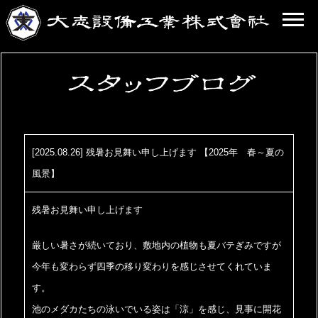
[2025.08.26] 残暑お見舞い申し上げます 【2025年 春～夏の
風景】
残暑お見舞い申し上げます
厳しい暑さが続いており、敷地内の植物も夏バテぎみですが
今年も変わらず四季の移り変わりを感じさせてくれていま
す。
池のメダカたちの泳いでいる姿は「涼」を感じ、見事に開花